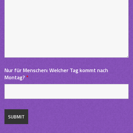
Nur für Menschen: Welcher Tag kommt nach
Montag?
*