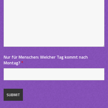
Nur für Menschen: Welcher Tag kommt nach
Montag?
*