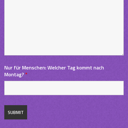
Nur für Menschen: Welcher Tag kommt nach
Montag?
*