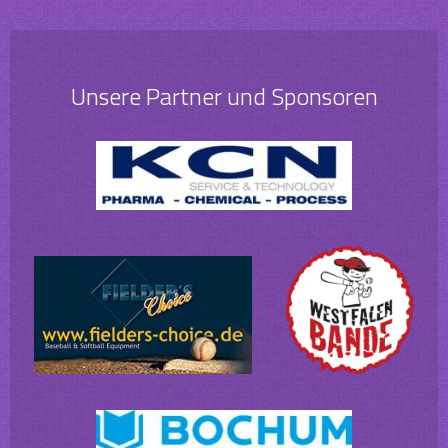
Unsere Partner und Sponsoren