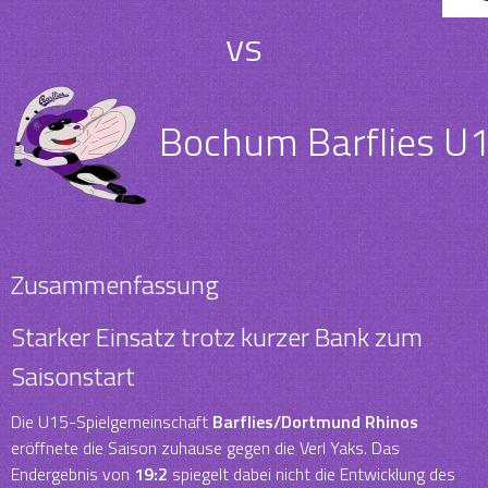
vs
Bochum Barflies U
Zusammenfassung
Starker Einsatz trotz kurzer Bank zum
Saisonstart
Die U15-Spielgemeinschaft
Barflies/Dortmund Rhinos
eröffnete die Saison zuhause gegen die Verl Yaks. Das
Endergebnis von
19:2
spiegelt dabei nicht die Entwicklung des