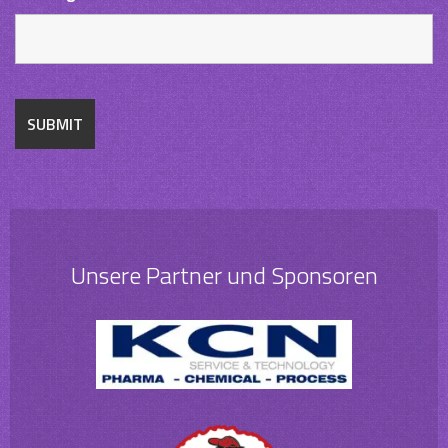
Unsere Partner und Sponsoren