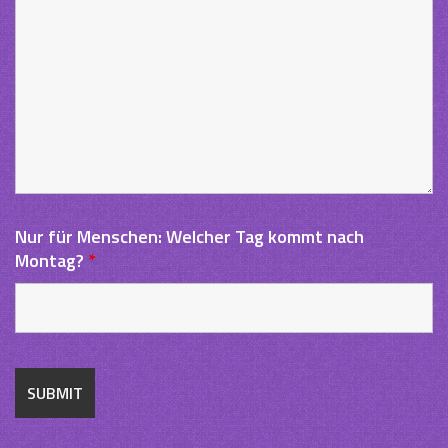
Nur für Menschen: Welcher Tag kommt nach
Montag?
*