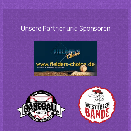
Unsere Partner und Sponsoren