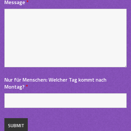
Message
*
Nur für Menschen: Welcher Tag kommt nach
Montag?
*