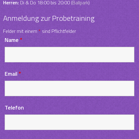
Herren:
Di & Do 18:00 bis 20:00 (
Ballpark
)
Anmeldung zur Probetraining
Felder mit einem
*
sind Pflichtfelder
Name
*
Email
*
Telefon