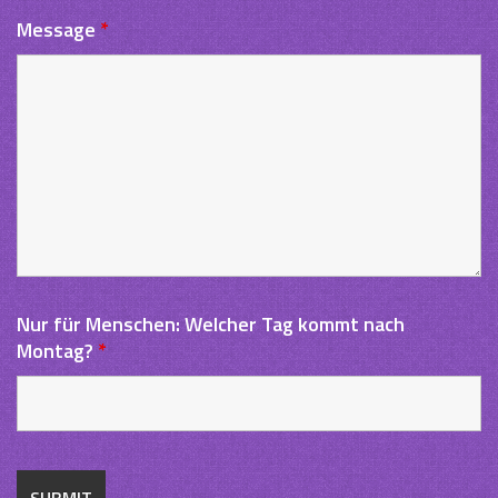
Message
*
Nur für Menschen: Welcher Tag kommt nach
Montag?
*