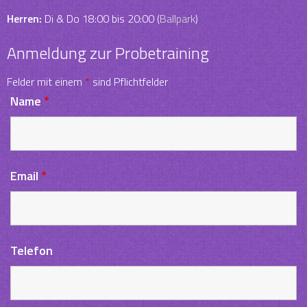
Herren:
Di & Do 18:00 bis 20:00 (
Ballpark
)
Anmeldung zur Probetraining
Felder mit einem
*
sind Pflichtfelder
Name
*
Email
*
Telefon