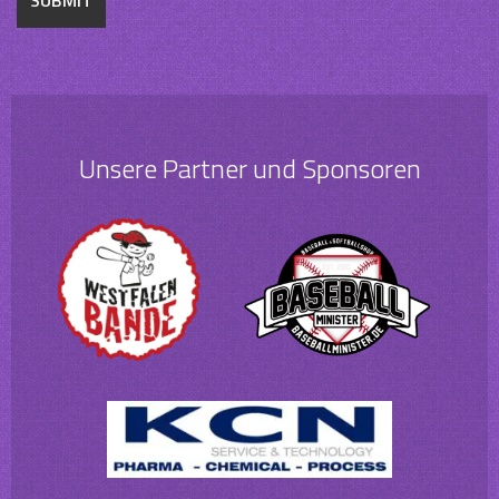
Unsere Partner und Sponsoren