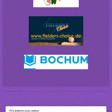
This website uses cookies