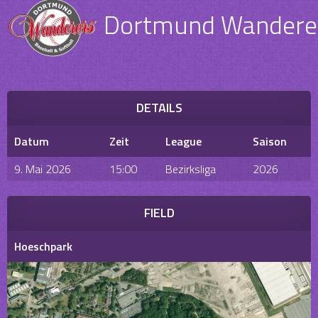
Dortmund Wanderer
DETAILS
Datum
Zeit
League
Saison
9. Mai 2026
15:00
Bezirksliga
2026
FIELD
Hoeschpark