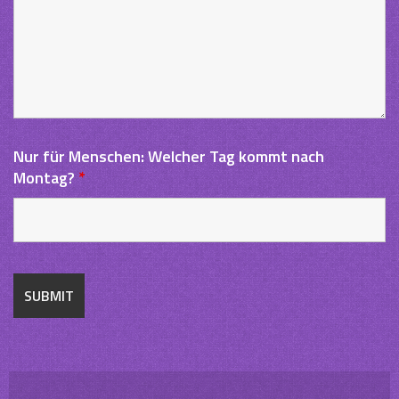
Nur für Menschen: Welcher Tag kommt nach
Montag?
*