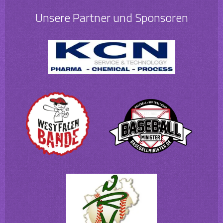
Unsere Partner und Sponsoren