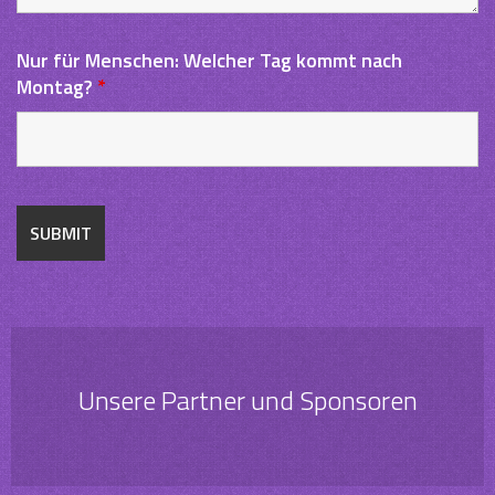
Nur für Menschen: Welcher Tag kommt nach
Montag?
*
Unsere Partner und Sponsoren