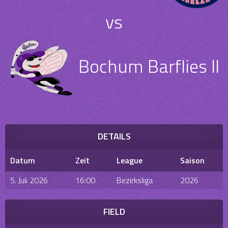
vs
Bochum Barflies II
DETAILS
Datum
Zeit
League
Saison
5. Juli 2026
16:00
Bezirksliga
2026
FIELD