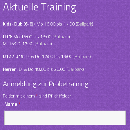
Aktuelle Training
Kids-Club (6-8j)
: Mo 16:00 bis 17:00 (
Ballpark
)
U10:
Mo 16:00 bis 18:00 (
Ballpark
)
Mi 16:00-17:30 (
Ballpark
)
U12 / U15:
Di & Do 17:00 bis 19:00 (
Ballpark
)
Herren:
Di & Do 18:00 bis 20:00 (
Ballpark
)
Anmeldung zur Probetraining
Felder mit einem
*
sind Pflichtfelder
Name
*