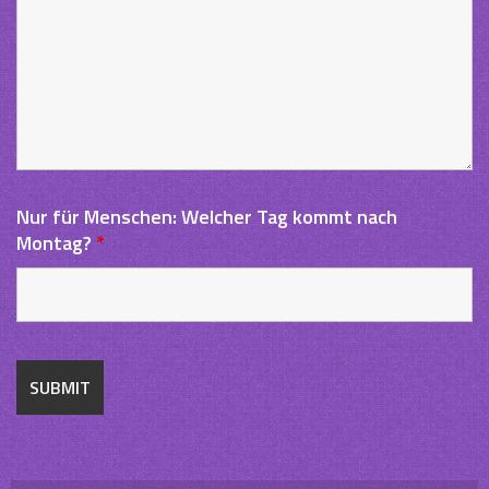
Nur für Menschen: Welcher Tag kommt nach
Montag?
*