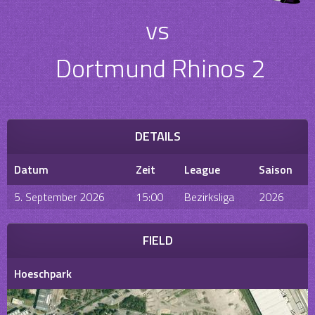
vs
Dortmund Rhinos 2
DETAILS
Datum
Zeit
League
Saison
5. September 2026
15:00
Bezirksliga
2026
FIELD
Hoeschpark