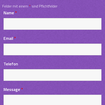
Felder mit einem
*
sind Pflichtfelder
Name
*
Email
*
Telefon
Message
*