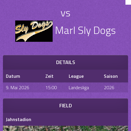
vs
Marl Sly Dogs
DETAILS
Datum
Zeit
League
Saison
9. Mai 2026
15:00
Landesliga
2026
FIELD
Jahnstadion