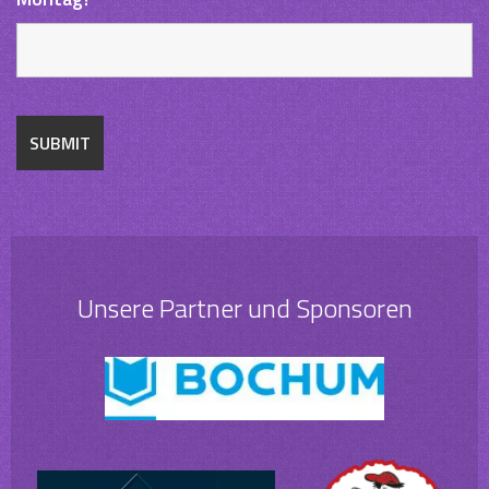
Unsere Partner und Sponsoren