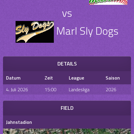
vs
Marl Sly Dogs
DETAILS
Datum
Zeit
League
Saison
4. Juli 2026
15:00
Landesliga
2026
FIELD
Jahnstadion