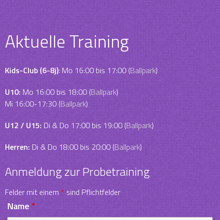
Aktuelle Training
Kids-Club (6-8j)
: Mo 16:00 bis 17:00 (
Ballpark
)
U10:
Mo 16:00 bis 18:00 (
Ballpark
)
Mi 16:00-17:30 (
Ballpark
)
U12 / U15:
Di & Do 17:00 bis 19:00 (
Ballpark
)
Herren:
Di & Do 18:00 bis 20:00 (
Ballpark
)
Anmeldung zur Probetraining
Felder mit einem
*
sind Pflichtfelder
Name
*