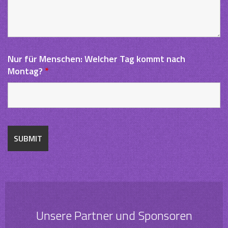
Nur für Menschen: Welcher Tag kommt nach
Montag?
*
Unsere Partner und Sponsoren