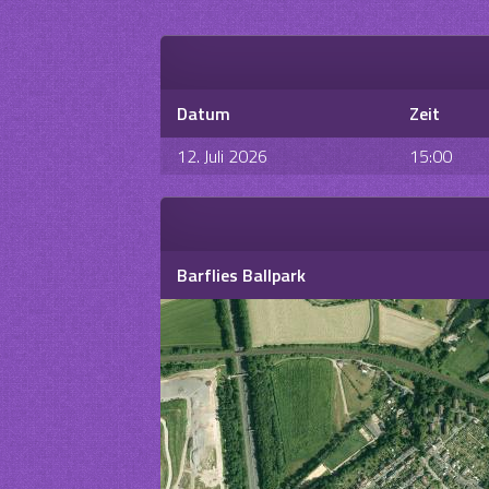
Datum
Zeit
12. Juli 2026
15:00
Barflies Ballpark