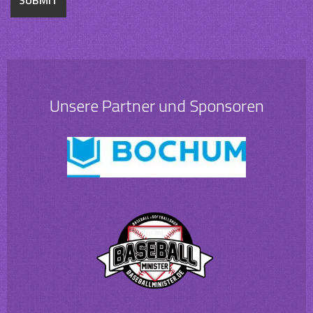
Unsere Partner und Sponsoren