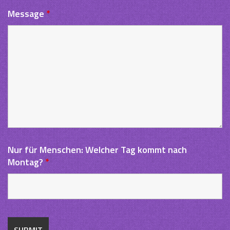
Message
*
Nur für Menschen: Welcher Tag kommt nach
Montag?
*