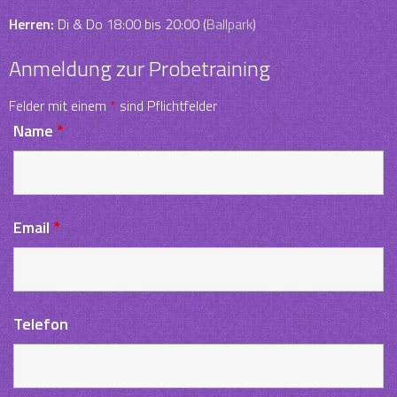
Herren:
Di & Do 18:00 bis 20:00 (
Ballpark
)
Anmeldung zur Probetraining
Felder mit einem
*
sind Pflichtfelder
Name
*
Email
*
Telefon