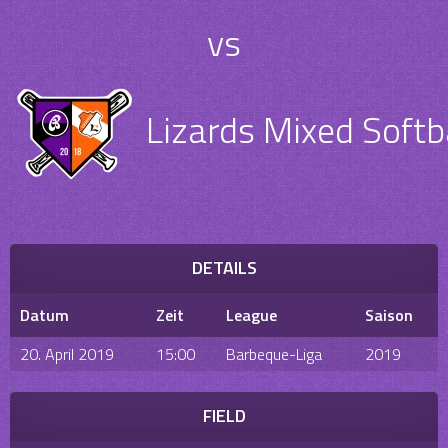
vs
Lizards Mixed Softb
DETAILS
Datum
Zeit
League
Saison
20. April 2019
15:00
Barbeque-Liga
2019
FIELD