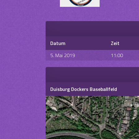
Datum
Zeit
5. Mai 2019
11:00
Duisburg Dockers Baseballfeld