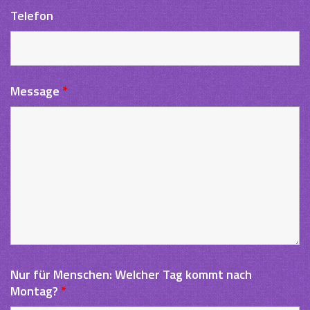
Telefon
Message
*
Nur für Menschen: Welcher Tag kommt nach
Montag?
*