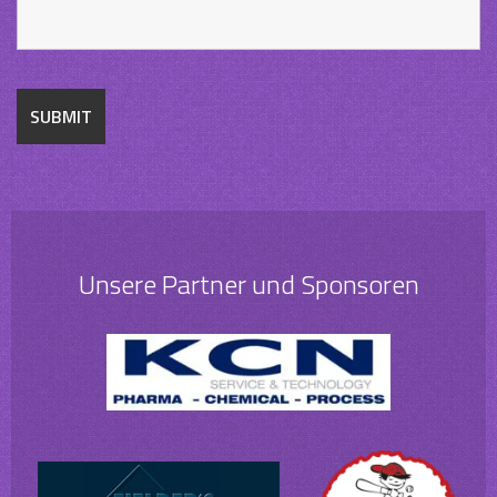
Unsere Partner und Sponsoren