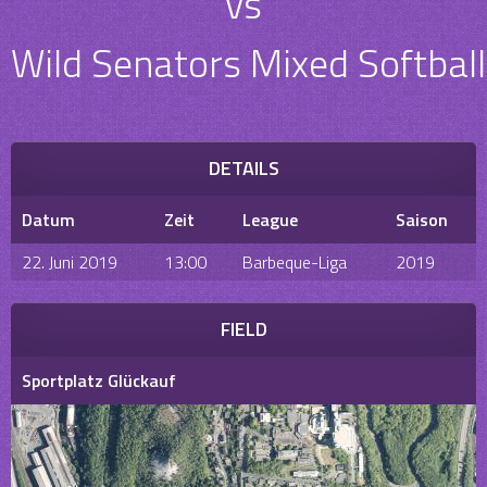
vs
Wild Senators Mixed Softball
DETAILS
Datum
Zeit
League
Saison
22. Juni 2019
13:00
Barbeque-Liga
2019
FIELD
Sportplatz Glückauf