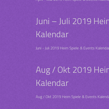
Juni – Juli 2019 He
Kalendar
Juni - Juli 2019 Heim Spiele & Events Kalenda
Aug / Okt 2019 Hei
Kalendar
Aug / Okt 2019 Heim Spiele & Events Kalend