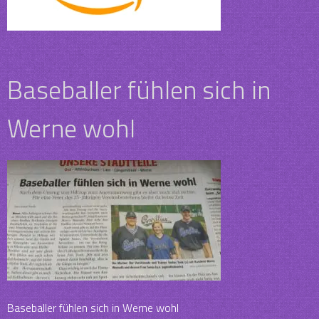
Baseballer fühlen sich in
Werne wohl
Baseballer fühlen sich in Werne wohl