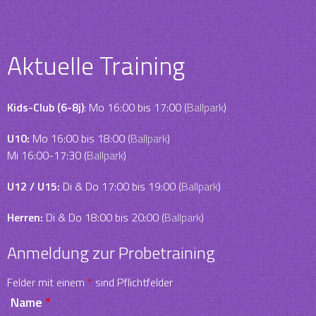
Aktuelle Training
Kids-Club (6-8j)
: Mo 16:00 bis 17:00 (
Ballpark
)
U10:
Mo 16:00 bis 18:00 (
Ballpark
)
Mi 16:00-17:30 (
Ballpark
)
U12 / U15:
Di & Do 17:00 bis 19:00 (
Ballpark
)
Herren:
Di & Do 18:00 bis 20:00 (
Ballpark
)
Anmeldung zur Probetraining
Felder mit einem
*
sind Pflichtfelder
Name
*