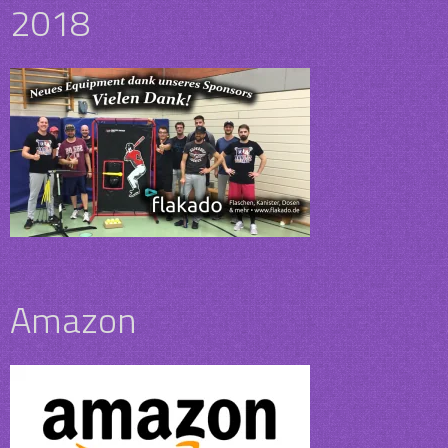
2018
Amazon