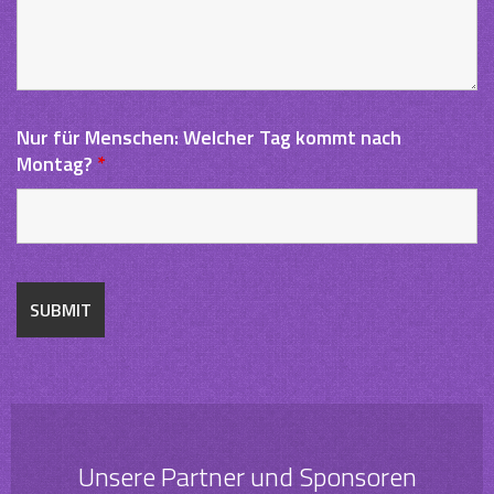
Nur für Menschen: Welcher Tag kommt nach
Montag?
*
Unsere Partner und Sponsoren