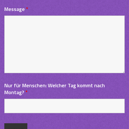
Message
*
Nur für Menschen: Welcher Tag kommt nach
Montag?
*