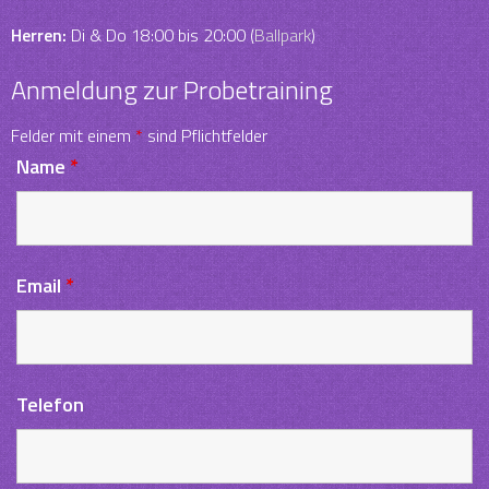
Herren:
Di & Do 18:00 bis 20:00 (
Ballpark
)
Anmeldung zur Probetraining
Felder mit einem
*
sind Pflichtfelder
Name
*
Email
*
Telefon