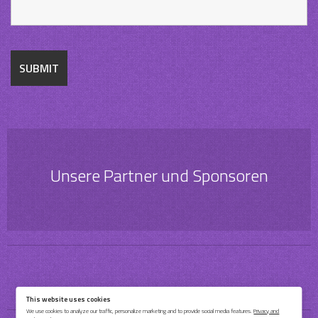
Unsere Partner und Sponsoren
This website uses cookies
We use cookies to analyze our traffic, personalize marketing and to provide social media features.
Privacy and