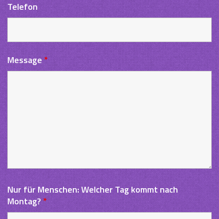
Telefon
Message
*
Nur für Menschen: Welcher Tag kommt nach
Montag?
*