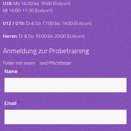
U10:
Mo 16:00 bis 18:00 (
Ballpark
)
Mi 16:00-17:30 (
Ballpark
)
U12 / U15:
Di & Do 17:00 bis 19:00 (
Ballpark
)
Herren:
Di & Do 18:00 bis 20:00 (
Ballpark
)
Anmeldung zur Probetraining
Felder mit einem
*
sind Pflichtfelder
Name
*
Email
*