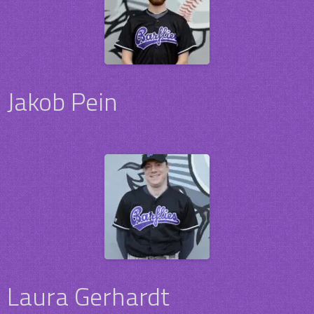
Jakob Pein
Laura Gerhardt