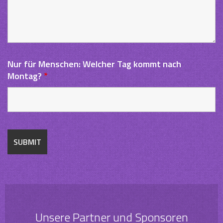
Nur für Menschen: Welcher Tag kommt nach
Montag?
*
Unsere Partner und Sponsoren