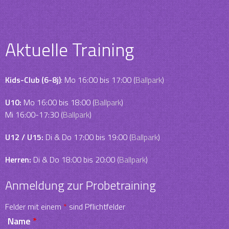
Aktuelle Training
Kids-Club (6-8j)
: Mo 16:00 bis 17:00 (
Ballpark
)
U10:
Mo 16:00 bis 18:00 (
Ballpark
)
Mi 16:00-17:30 (
Ballpark
)
U12 / U15:
Di & Do 17:00 bis 19:00 (
Ballpark
)
Herren:
Di & Do 18:00 bis 20:00 (
Ballpark
)
Anmeldung zur Probetraining
Felder mit einem
*
sind Pflichtfelder
Name
*