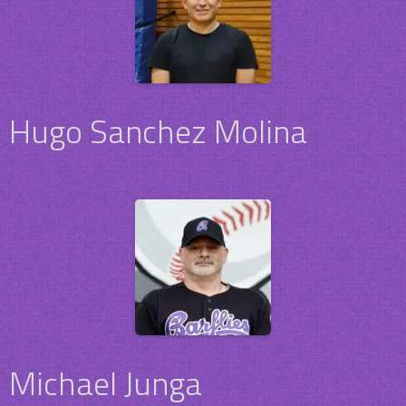
Hugo Sanchez Molina
Michael Junga