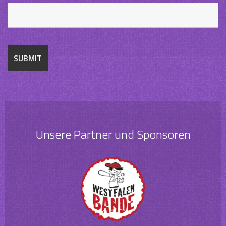
Unsere Partner und Sponsoren