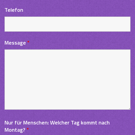
Telefon
Message
*
Nur für Menschen: Welcher Tag kommt nach
Montag?
*