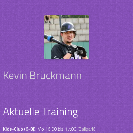
Kevin Brückmann
Aktuelle Training
Kids-Club (6-8j)
: Mo 16:00 bis 17:00 (
Ballpark
)