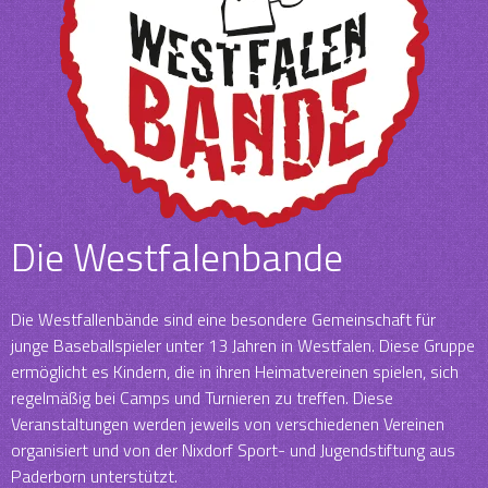
Die Westfalenbande
Die Westfallenbände sind eine besondere Gemeinschaft für
junge Baseballspieler unter 13 Jahren in Westfalen. Diese Gruppe
ermöglicht es Kindern, die in ihren Heimatvereinen spielen, sich
regelmäßig bei Camps und Turnieren zu treffen. Diese
Veranstaltungen werden jeweils von verschiedenen Vereinen
organisiert und von der Nixdorf Sport- und Jugendstiftung aus
Paderborn unterstützt.