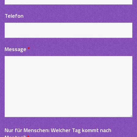
Telefon
Message
*
Nur für Menschen: Welcher Tag kommt nach