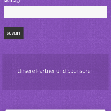
Montag?
*
Unsere Partner und Sponsoren