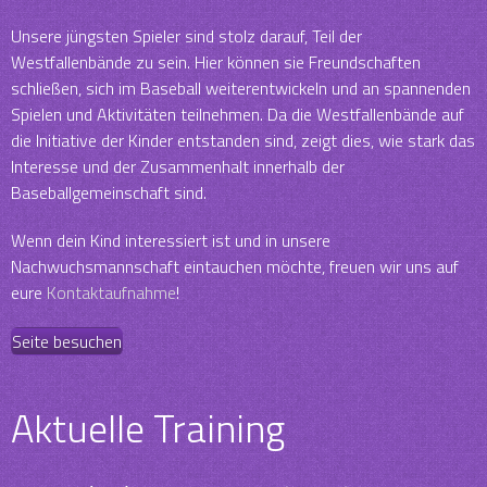
Unsere jüngsten Spieler sind stolz darauf, Teil der
Westfallenbände zu sein. Hier können sie Freundschaften
schließen, sich im Baseball weiterentwickeln und an spannenden
Spielen und Aktivitäten teilnehmen. Da die Westfallenbände auf
die Initiative der Kinder entstanden sind, zeigt dies, wie stark das
Interesse und der Zusammenhalt innerhalb der
Baseballgemeinschaft sind.
Wenn dein Kind interessiert ist und in unsere
Nachwuchsmannschaft eintauchen möchte, freuen wir uns auf
eure
Kontaktaufnahme
!
Seite besuchen
Aktuelle Training