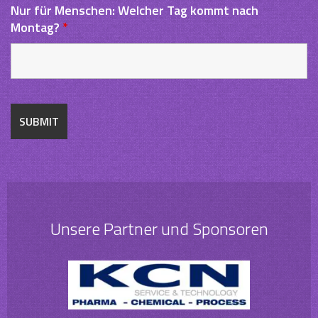
Nur für Menschen: Welcher Tag kommt nach
Montag?
*
Unsere Partner und Sponsoren