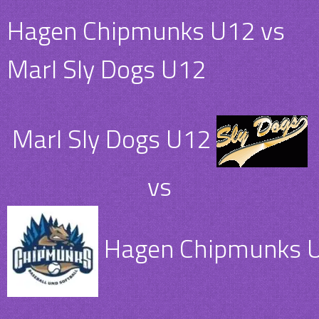
Hagen Chipmunks U12 vs
Marl Sly Dogs U12
Marl Sly Dogs U12
vs
Hagen Chipmunks 