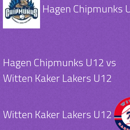
Hagen Chipmunks 
Hagen Chipmunks U12 vs
Witten Kaker Lakers U12
Witten Kaker Lakers U12