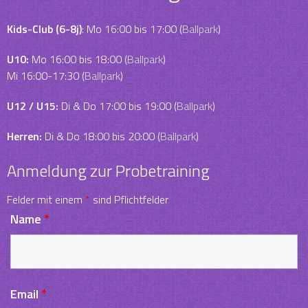
Kids-Club (6-8j)
: Mo 16:00 bis 17:00 (
Ballpark
)
U10:
Mo 16:00 bis 18:00 (
Ballpark
)
Mi 16:00-17:30 (
Ballpark
)
U12 / U15:
Di & Do 17:00 bis 19:00 (
Ballpark
)
Herren:
Di & Do 18:00 bis 20:00 (
Ballpark
)
Anmeldung zur Probetraining
Felder mit einem
*
sind Pflichtfelder
Name
*
Email
*