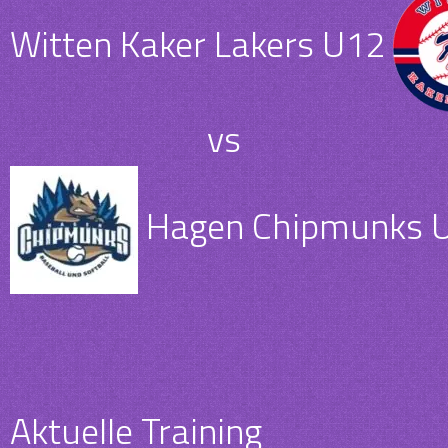
Witten Kaker Lakers U12
vs
Hagen Chipmunks 
Aktuelle Training