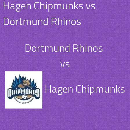
Hagen Chipmunks vs
Dortmund Rhinos
Dortmund Rhinos
vs
Hagen Chipmunks