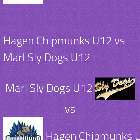
Hagen Chipmunks U12 vs
Marl Sly Dogs U12
Marl Sly Dogs U12
vs
Hagen Chipmunks 