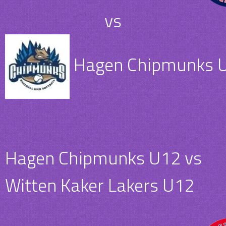
vs
Hagen Chipmunks 
Hagen Chipmunks U12 vs
Witten Kaker Lakers U12