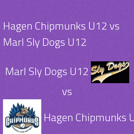
Hagen Chipmunks U12 vs
Marl Sly Dogs U12
Marl Sly Dogs U12
vs
Hagen Chipmunks 