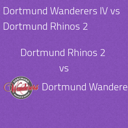
Dortmund Wanderers IV vs
Dortmund Rhinos 2
Dortmund Rhinos 2
vs
Dortmund Wanderer