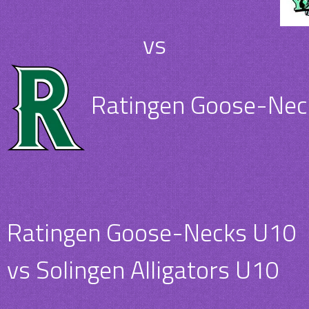
vs
Ratingen Goose-Nec
Ratingen Goose-Necks U10
vs Solingen Alligators U10