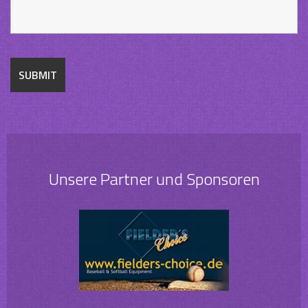
Unsere Partner und Sponsoren