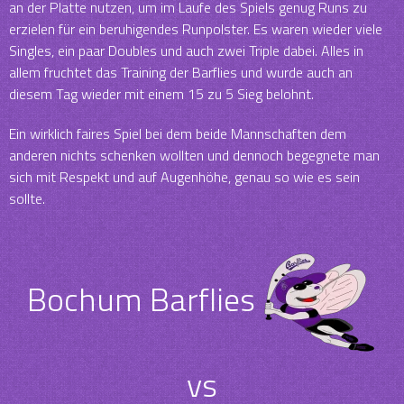
an der Platte nutzen, um im Laufe des Spiels genug Runs zu
erzielen für ein beruhigendes Runpolster. Es waren wieder viele
Singles, ein paar Doubles und auch zwei Triple dabei. Alles in
allem fruchtet das Training der Barflies und wurde auch an
diesem Tag wieder mit einem 15 zu 5 Sieg belohnt.
Ein wirklich faires Spiel bei dem beide Mannschaften dem
anderen nichts schenken wollten und dennoch begegnete man
sich mit Respekt und auf Augenhöhe, genau so wie es sein
sollte.
Bochum Barflies
vs