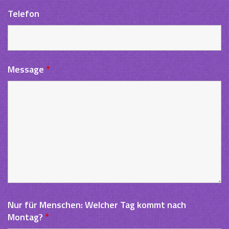
Telefon
Message
*
Nur für Menschen: Welcher Tag kommt nach
Montag?
*