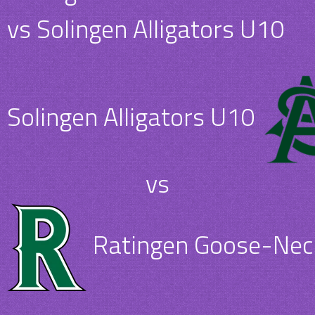
vs Solingen Alligators U10
Solingen Alligators U10
vs
Ratingen Goose-Nec