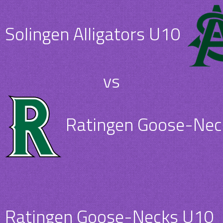
Solingen Alligators U10
vs
Ratingen Goose-Nec
Ratingen Goose-Necks U10