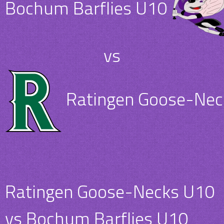
Bochum Barflies U10
vs
Ratingen Goose-Nec
Ratingen Goose-Necks U10
vs Bochum Barflies U10