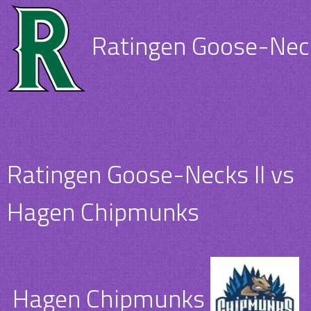
Ratingen Goose-Neck
Ratingen Goose-Necks II vs
Hagen Chipmunks
Hagen Chipmunks