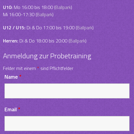
U10:
Mo 16:00 bis 18:00 (
Ballpark
)
Mi 16:00-17:30 (
Ballpark
)
U12 / U15:
Di & Do 17:00 bis 19:00 (
Ballpark
)
Herren:
Di & Do 18:00 bis 20:00 (
Ballpark
)
Anmeldung zur Probetraining
Felder mit einem
*
sind Pflichtfelder
Name
*
Email
*