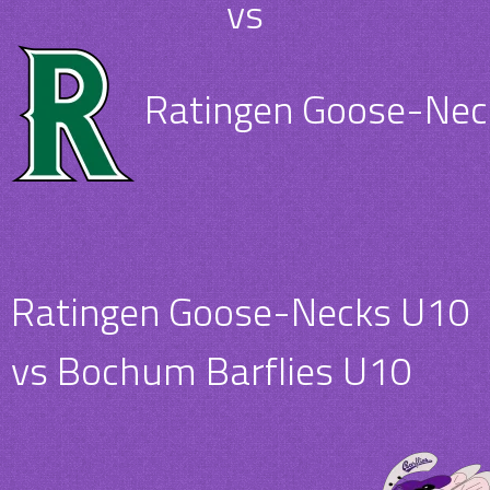
vs
Ratingen Goose-Nec
Ratingen Goose-Necks U10
vs Bochum Barflies U10