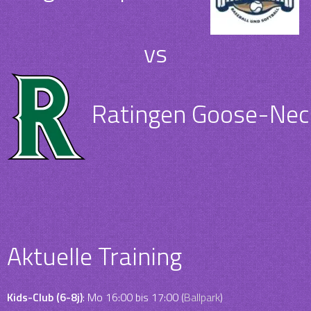
vs
Ratingen Goose-Neck
Aktuelle Training
Kids-Club (6-8j)
: Mo 16:00 bis 17:00 (
Ballpark
)