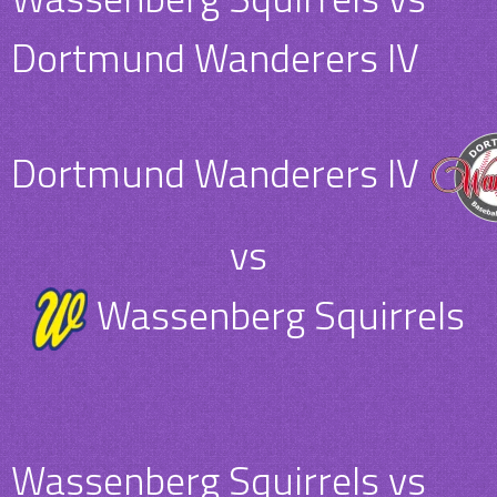
Dortmund Wanderers IV
Dortmund Wanderers IV
vs
Wassenberg Squirrels
Wassenberg Squirrels vs