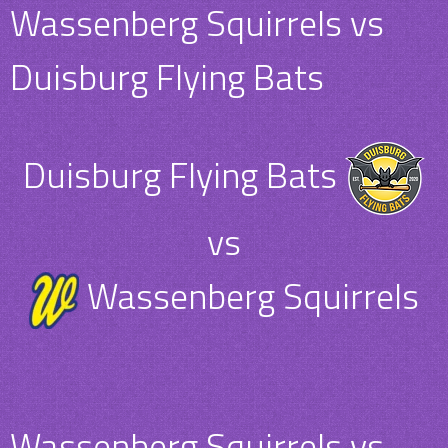
Wassenberg Squirrels vs
Duisburg Flying Bats
Duisburg Flying Bats
vs
Wassenberg Squirrels
Wassenberg Squirrels vs