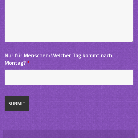
Nur für Menschen: Welcher Tag kommt nach
Montag?
*