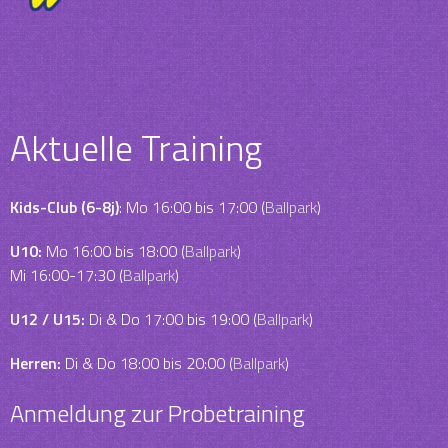
Aktuelle Training
Kids-Club (6-8j)
: Mo 16:00 bis 17:00 (
Ballpark
)
U10:
Mo 16:00 bis 18:00 (
Ballpark
)
Mi 16:00-17:30 (
Ballpark
)
U12 / U15:
Di & Do 17:00 bis 19:00 (
Ballpark
)
Herren:
Di & Do 18:00 bis 20:00 (
Ballpark
)
Anmeldung zur Probetraining