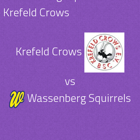
Krefeld Crows
Krefeld Crows
vs
Wassenberg Squirrels