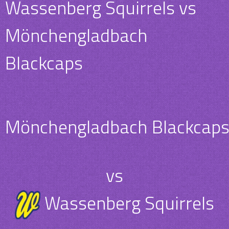
Wassenberg Squirrels vs
Mönchengladbach
Blackcaps
Mönchengladbach Blackcap
vs
Wassenberg Squirrels