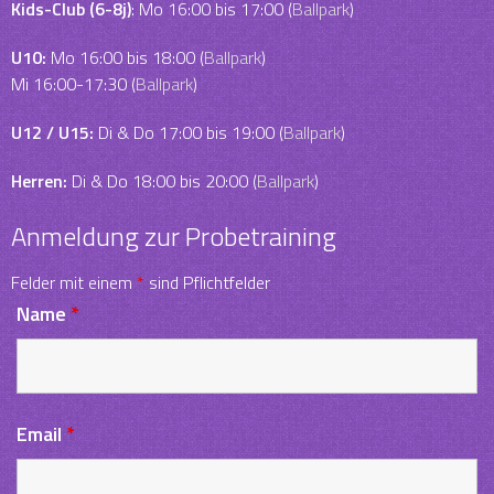
Kids-Club (6-8j)
: Mo 16:00 bis 17:00 (
Ballpark
)
U10:
Mo 16:00 bis 18:00 (
Ballpark
)
Mi 16:00-17:30 (
Ballpark
)
U12 / U15:
Di & Do 17:00 bis 19:00 (
Ballpark
)
Herren:
Di & Do 18:00 bis 20:00 (
Ballpark
)
Anmeldung zur Probetraining
Felder mit einem
*
sind Pflichtfelder
Name
*
Email
*