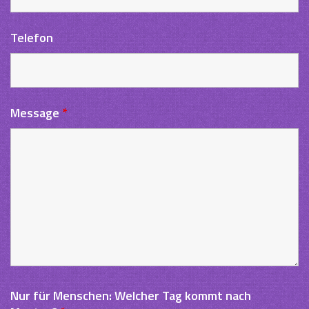
Telefon
Message
*
Nur für Menschen: Welcher Tag kommt nach