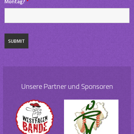
Montag?
*
Unsere Partner und Sponsoren