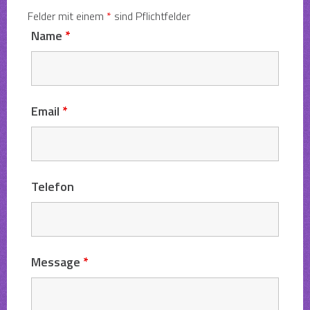
Felder mit einem
*
sind Pflichtfelder
Name
*
Email
*
Telefon
Message
*