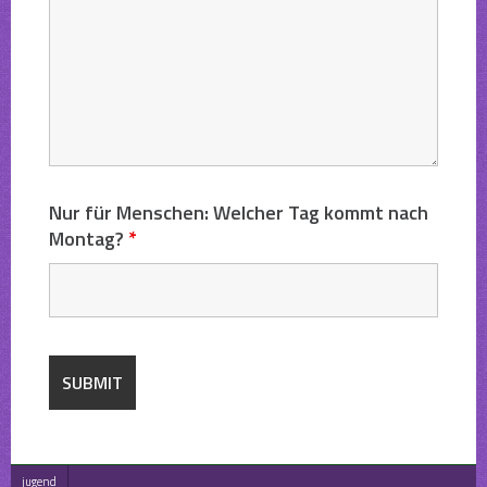
Nur für Menschen: Welcher Tag kommt nach
Montag?
*
jugend