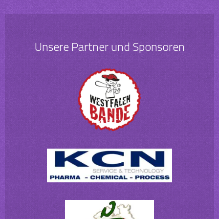
Unsere Partner und Sponsoren