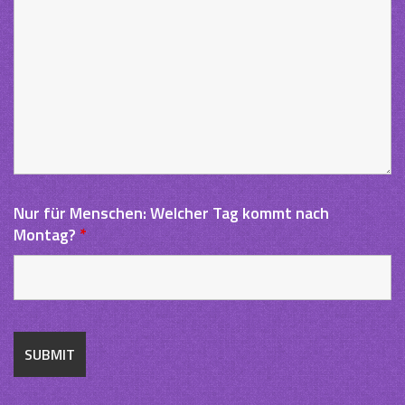
Nur für Menschen: Welcher Tag kommt nach
Montag?
*