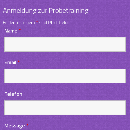
Anmeldung zur Probetraining
Felder mit einem
*
sind Pflichtfelder
Name
*
Email
*
Telefon
Message
*