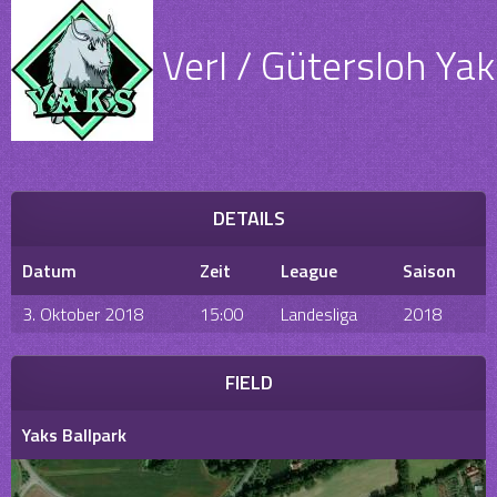
Verl / Gütersloh Yak
DETAILS
Datum
Zeit
League
Saison
3. Oktober 2018
15:00
Landesliga
2018
FIELD
Yaks Ballpark