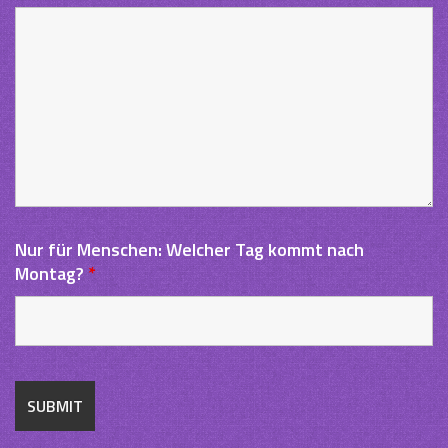
Nur für Menschen: Welcher Tag kommt nach
Montag?
*