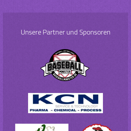
Unsere Partner und Sponsoren