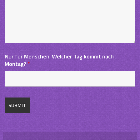
Nur für Menschen: Welcher Tag kommt nach
Montag?
*