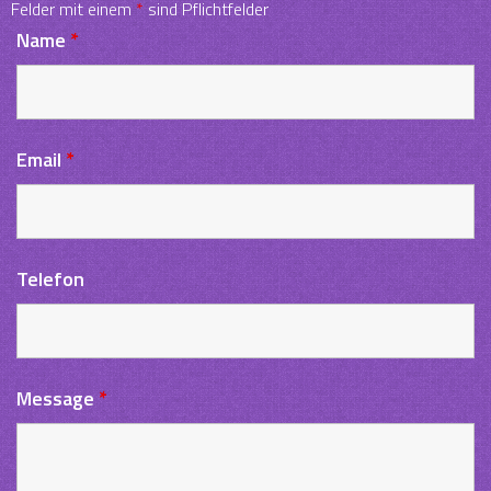
Felder mit einem
*
sind Pflichtfelder
Name
*
Email
*
Telefon
Message
*