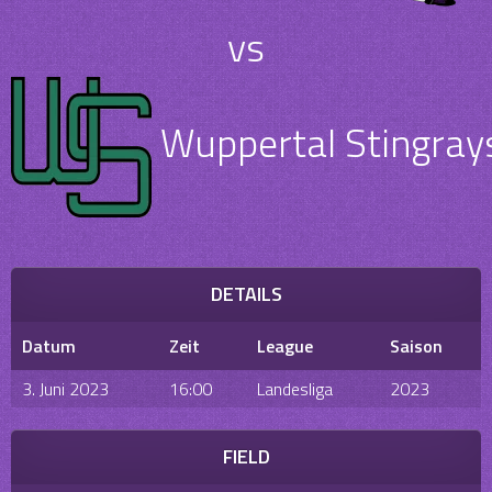
vs
Wuppertal Stingrays
DETAILS
Datum
Zeit
League
Saison
3. Juni 2023
16:00
Landesliga
2023
FIELD