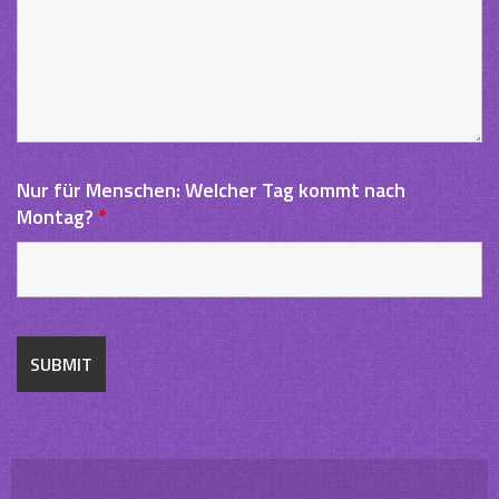
Nur für Menschen: Welcher Tag kommt nach
Montag?
*