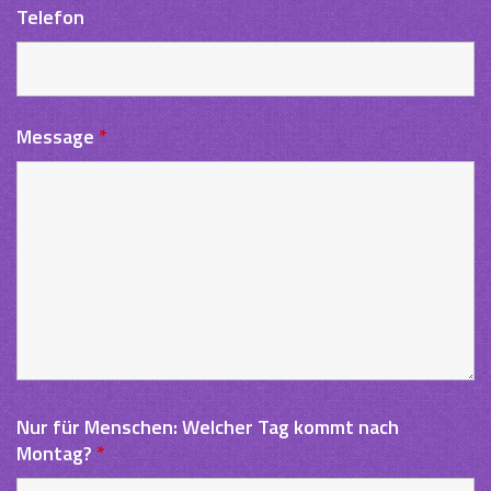
Telefon
Message
*
Nur für Menschen: Welcher Tag kommt nach
Montag?
*