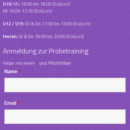
U10:
Mo 16:00 bis 18:00 (
Ballpark
)
Mi 16:00-17:30 (
Ballpark
)
U12 / U15:
Di & Do 17:00 bis 19:00 (
Ballpark
)
Herren:
Di & Do 18:00 bis 20:00 (
Ballpark
)
Anmeldung zur Probetraining
Felder mit einem
*
sind Pflichtfelder
Name
*
Email
*