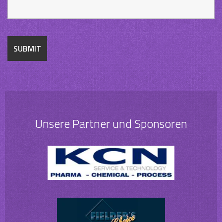
Unsere Partner und Sponsoren