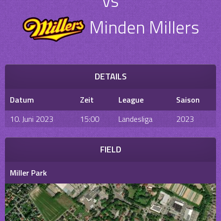
vs
Minden Millers
DETAILS
Datum
Zeit
League
Saison
10. Juni 2023
15:00
Landesliga
2023
FIELD
Miller Park