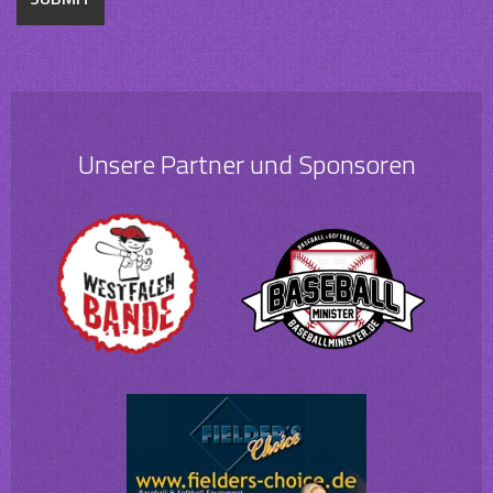
Unsere Partner und Sponsoren