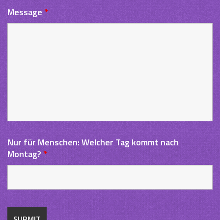
Message
*
Nur für Menschen: Welcher Tag kommt nach
Montag?
*