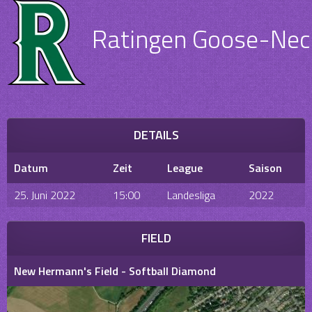
Ratingen Goose-Neck
DETAILS
Datum
Zeit
League
Saison
25. Juni 2022
15:00
Landesliga
2022
FIELD
New Hermann's Field - Softball Diamond