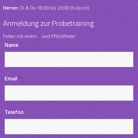
Herren:
Di & Do 18:00 bis 20:00 (
Ballpark
)
Anmeldung zur Probetraining
Felder mit einem
*
sind Pflichtfelder
Name
*
Email
*
Telefon