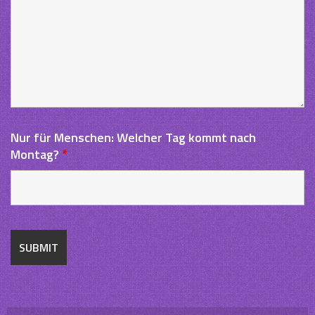
Nur für Menschen: Welcher Tag kommt nach
Montag?
*