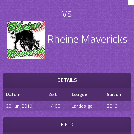
vs
Rheine Mavericks
DETAILS
Datum
Zeit
League
Saison
23. Juni 2019
14:00
Landesliga
2019
FIELD