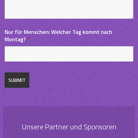
Nur für Menschen: Welcher Tag kommt nach
Montag?
*
Unsere Partner und Sponsoren