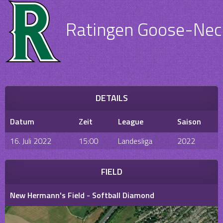
Ratingen Goose-Neck
DETAILS
Datum
Zeit
League
Saison
16. Juli 2022
15:00
Landesliga
2022
FIELD
New Hermann's Field - Softball Diamond