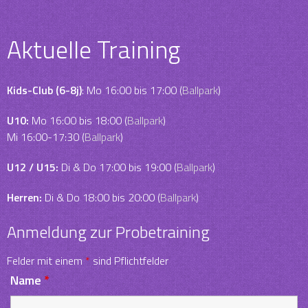
Aktuelle Training
Kids-Club (6-8j)
: Mo 16:00 bis 17:00 (
Ballpark
)
U10:
Mo 16:00 bis 18:00 (
Ballpark
)
Mi 16:00-17:30 (
Ballpark
)
U12 / U15:
Di & Do 17:00 bis 19:00 (
Ballpark
)
Herren:
Di & Do 18:00 bis 20:00 (
Ballpark
)
Anmeldung zur Probetraining
Felder mit einem
*
sind Pflichtfelder
Name
*