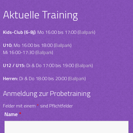
Aktuelle Training
Kids-Club (6-8j)
: Mo 16:00 bis 17:00 (
Ballpark
)
U10:
Mo 16:00 bis 18:00 (
Ballpark
)
Mi 16:00-17:30 (
Ballpark
)
U12 / U15:
Di & Do 17:00 bis 19:00 (
Ballpark
)
Herren:
Di & Do 18:00 bis 20:00 (
Ballpark
)
Anmeldung zur Probetraining
Felder mit einem
*
sind Pflichtfelder
Name
*