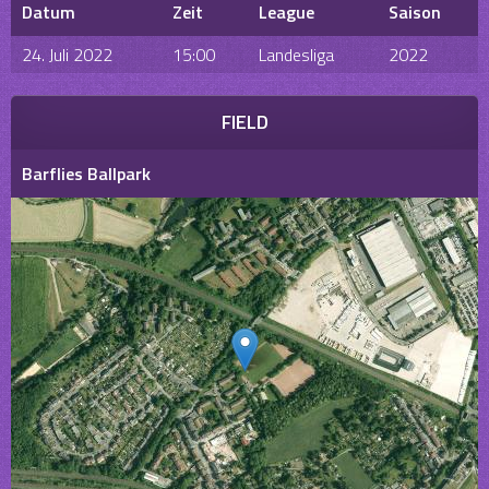
Datum
Zeit
League
Saison
24. Juli 2022
15:00
Landesliga
2022
FIELD
Barflies Ballpark