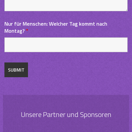
Nur für Menschen: Welcher Tag kommt nach
Montag?
*
Unsere Partner und Sponsoren