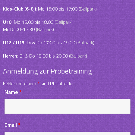
Kids-Club (6-8j)
: Mo 16:00 bis 17:00 (
Ballpark
)
U10:
Mo 16:00 bis 18:00 (
Ballpark
)
Mi 16:00-17:30 (
Ballpark
)
U12 / U15:
Di & Do 17:00 bis 19:00 (
Ballpark
)
Herren:
Di & Do 18:00 bis 20:00 (
Ballpark
)
Anmeldung zur Probetraining
Felder mit einem
*
sind Pflichtfelder
Name
*
Email
*