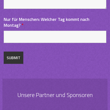
Nur für Menschen: Welcher Tag kommt nach
Montag?
*
Unsere Partner und Sponsoren