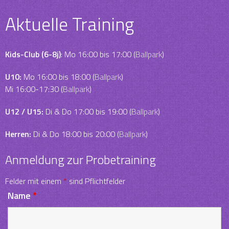
Aktuelle Training
Kids-Club (6-8j)
: Mo 16:00 bis 17:00 (
Ballpark
)
U10:
Mo 16:00 bis 18:00 (
Ballpark
)
Mi 16:00-17:30 (
Ballpark
)
U12 / U15:
Di & Do 17:00 bis 19:00 (
Ballpark
)
Herren:
Di & Do 18:00 bis 20:00 (
Ballpark
)
Anmeldung zur Probetraining
Felder mit einem
*
sind Pflichtfelder
Name
*