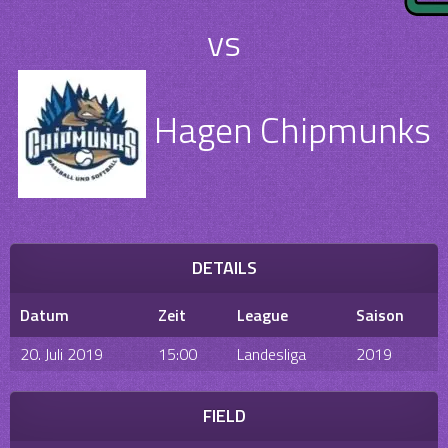
vs
Hagen Chipmunks
DETAILS
Datum
Zeit
League
Saison
20. Juli 2019
15:00
Landesliga
2019
FIELD