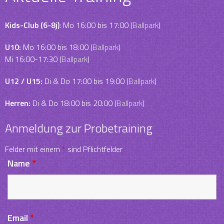
Kids-Club (6-8j)
: Mo 16:00 bis 17:00 (
Ballpark
)
U10:
Mo 16:00 bis 18:00 (
Ballpark
)
Mi 16:00-17:30 (
Ballpark
)
U12 / U15:
Di & Do 17:00 bis 19:00 (
Ballpark
)
Herren:
Di & Do 18:00 bis 20:00 (
Ballpark
)
Anmeldung zur Probetraining
Felder mit einem
*
sind Pflichtfelder
Name
*
Email
*