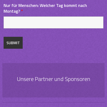
Nur für Menschen: Welcher Tag kommt nach
Montag?
*
Unsere Partner und Sponsoren