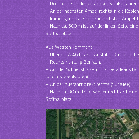
– Dort rechts in die Rostocker Straße fahren.
– An der nächsten Ampel rechts in die Koblen
– Immer geradeaus bis zur nächsten Ampel. Do
– Nach ca. 500 m ist auf der linken Seite eine
Softballplatz.
Aus Westen kommend:
– Über die A 46 bis zur Ausfahrt Düsseldorf-B
– Rechts richtung Benrath.
– Auf der Schnellstraße immer geradeaus fah
ist ein Starenkasten)
– An der Ausfahrt direkt rechts (Südallee).
– Nach ca. 30 m direkt wieder rechts ist eine 
Softballplatz.