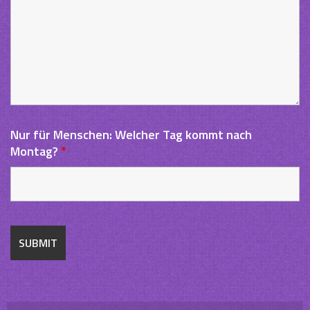
Nur für Menschen: Welcher Tag kommt nach
Montag?
*