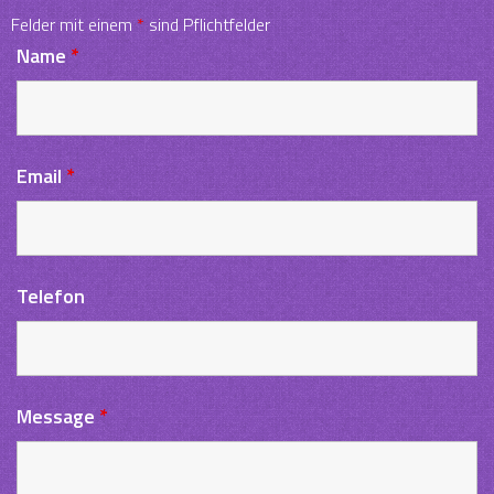
Felder mit einem
*
sind Pflichtfelder
Name
*
Email
*
Telefon
Message
*