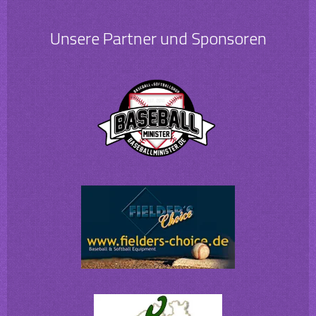
Unsere Partner und Sponsoren