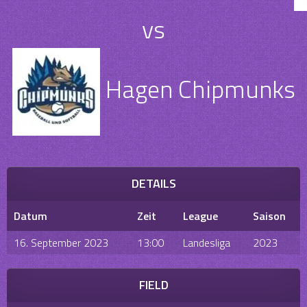
vs
Hagen Chipmunks
DETAILS
Datum
Zeit
League
Saison
16. September 2023
13:00
Landesliga
2023
FIELD