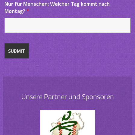
Nur für Menschen: Welcher Tag kommt nach
Montag?
*
Unsere Partner und Sponsoren