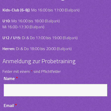
Kids-Club (6-8j)
: Mo 16:00 bis 17:00 (
Ballpark
)
U10:
Mo 16:00 bis 18:00 (
Ballpark
)
Mi 16:00-17:30 (
Ballpark
)
U12 / U15:
Di & Do 17:00 bis 19:00 (
Ballpark
)
Herren:
Di & Do 18:00 bis 20:00 (
Ballpark
)
Anmeldung zur Probetraining
Felder mit einem
*
sind Pflichtfelder
Name
*
Email
*