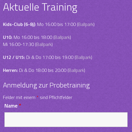
Aktuelle Training
Kids-Club (6-8j)
: Mo 16:00 bis 17:00 (
Ballpark
)
U10:
Mo 16:00 bis 18:00 (
Ballpark
)
Mi 16:00-17:30 (
Ballpark
)
U12 / U15:
Di & Do 17:00 bis 19:00 (
Ballpark
)
Herren:
Di & Do 18:00 bis 20:00 (
Ballpark
)
Anmeldung zur Probetraining
Felder mit einem
*
sind Pflichtfelder
Name
*