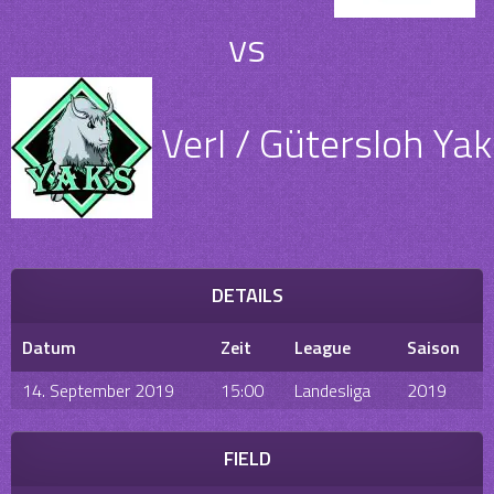
vs
Verl / Gütersloh Yak
DETAILS
Datum
Zeit
League
Saison
14. September 2019
15:00
Landesliga
2019
FIELD