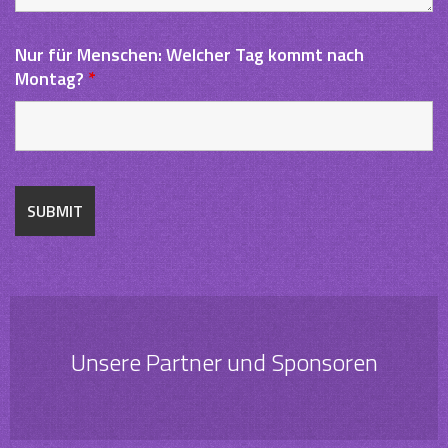
Nur für Menschen: Welcher Tag kommt nach
Montag?
*
Unsere Partner und Sponsoren