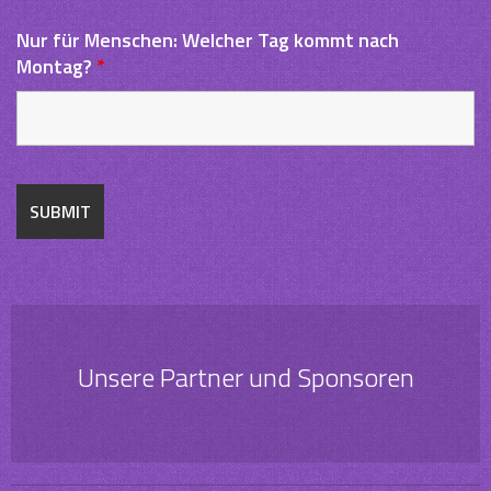
Nur für Menschen: Welcher Tag kommt nach
Montag?
*
Unsere Partner und Sponsoren