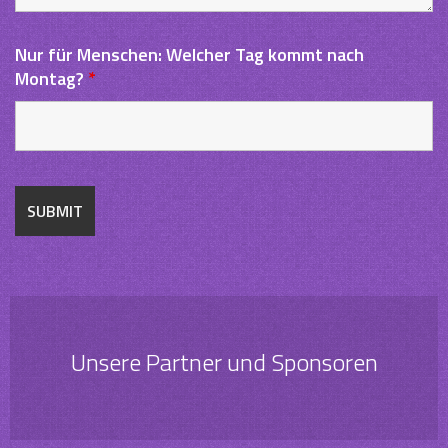
Nur für Menschen: Welcher Tag kommt nach
Montag?
*
Unsere Partner und Sponsoren