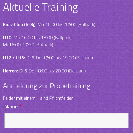
Aktuelle Training
Kids-Club (6-8j)
: Mo 16:00 bis 17:00 (
Ballpark
)
U10:
Mo 16:00 bis 18:00 (
Ballpark
)
Mi 16:00-17:30 (
Ballpark
)
U12 / U15:
Di & Do 17:00 bis 19:00 (
Ballpark
)
Herren:
Di & Do 18:00 bis 20:00 (
Ballpark
)
Anmeldung zur Probetraining
Felder mit einem
*
sind Pflichtfelder
Name
*