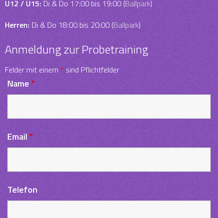
U12 / U15:
Di & Do 17:00 bis 19:00 (
Ballpark
)
Herren:
Di & Do 18:00 bis 20:00 (
Ballpark
)
Anmeldung zur Probetraining
Felder mit einem
*
sind Pflichtfelder
Name
*
Email
*
Telefon