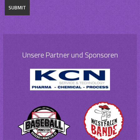
Unsere Partner und Sponsoren