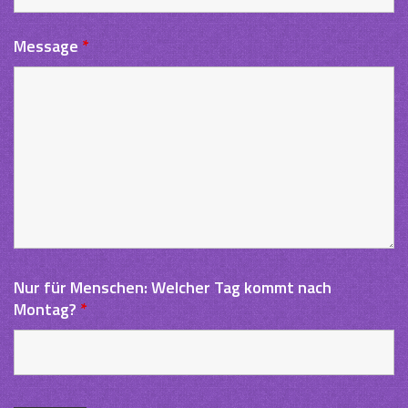
Message
*
Nur für Menschen: Welcher Tag kommt nach
Montag?
*