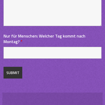
Nur für Menschen: Welcher Tag kommt nach
Montag?
*