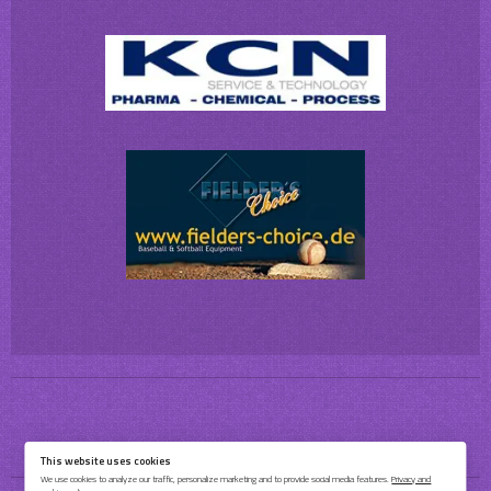
This website uses cookies
We use cookies to analyze our traffic, personalize marketing and to provide social media features.
Privacy and