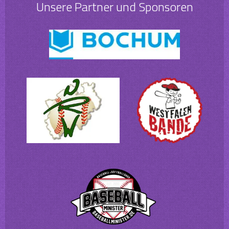
Unsere Partner und Sponsoren