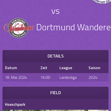
vs
Dortmund Wanderers
DETAILS
Datum
Zeit
League
Saison
18. Mai 2024
16:00
Landesliga
2024
FIELD
Hoeschpark