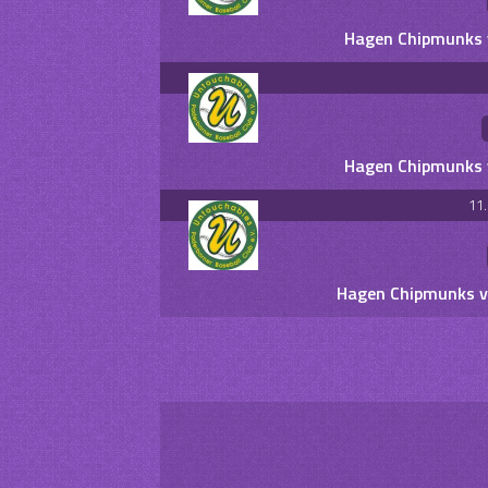
Hagen Chipmunks v
Hagen Chipmunks v
11
Hagen Chipmunks vs