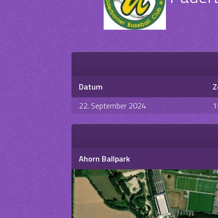
Datum
Z
22. September 2024
1
Ahorn Ballpark