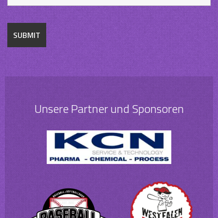
Unsere Partner und Sponsoren