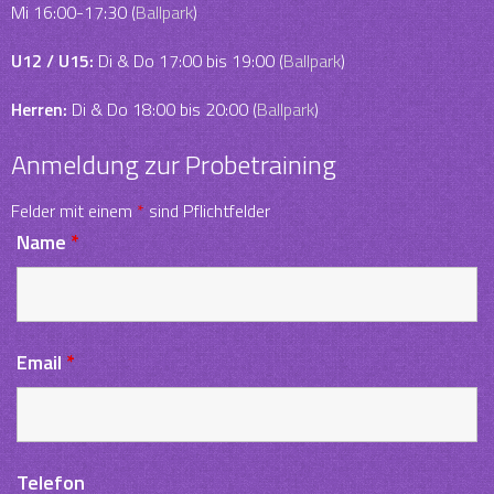
Mi 16:00-17:30 (
Ballpark
)
U12 / U15:
Di & Do 17:00 bis 19:00 (
Ballpark
)
Herren:
Di & Do 18:00 bis 20:00 (
Ballpark
)
Anmeldung zur Probetraining
Felder mit einem
*
sind Pflichtfelder
Name
*
Email
*
Telefon