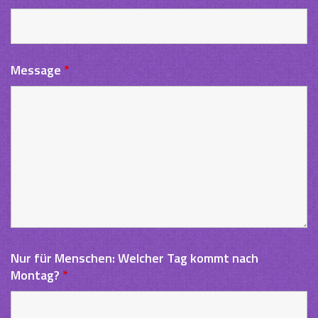
Message
*
Nur für Menschen: Welcher Tag kommt nach
Montag?
*