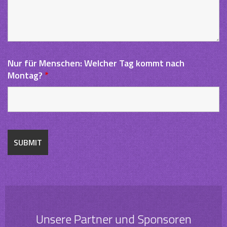
Nur für Menschen: Welcher Tag kommt nach
Montag?
*
Unsere Partner und Sponsoren