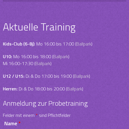
Aktuelle Training
Kids-Club (6-8j)
: Mo 16:00 bis 17:00 (
Ballpark
)
U10:
Mo 16:00 bis 18:00 (
Ballpark
)
Mi 16:00-17:30 (
Ballpark
)
U12 / U15:
Di & Do 17:00 bis 19:00 (
Ballpark
)
Herren:
Di & Do 18:00 bis 20:00 (
Ballpark
)
Anmeldung zur Probetraining
Felder mit einem
*
sind Pflichtfelder
Name
*