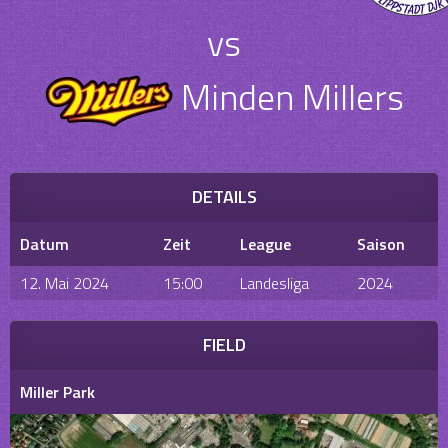
vs
Minden Millers
DETAILS
Datum
Zeit
League
Saison
12. Mai 2024
15:00
Landesliga
2024
FIELD
Miller Park